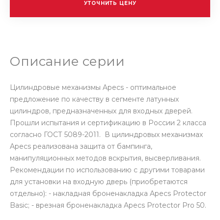
УТОЧНИТЬ ЦЕНУ
Описание серии
Цилиндровые механизмы Apecs - оптимальное
предложение по качеству в сегменте латунных
цилиндров, предназначенных для входных дверей.
Прошли испытания и сертификацию в России 2 класса
согласно ГОСТ 5089-2011. В цилиндровых механизмах
Apecs реализована защита от бампинга,
манипуляционных методов вскрытия, высверливания.
Рекомендации по использованию с другими товарами
для установки на входную дверь (приобретаются
отдельно): - накладная броненакладка Apecs Protector
Basic; - врезная броненакладка Apecs Protector Pro 50.