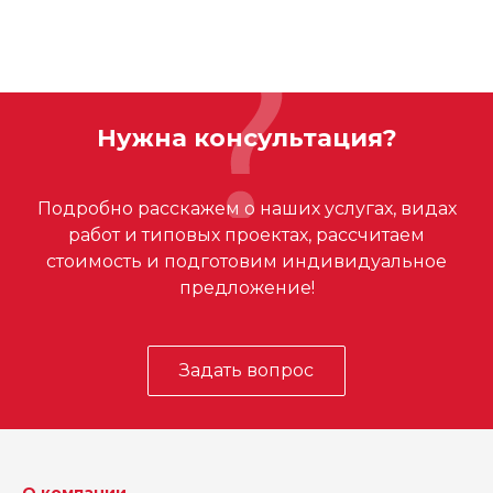
Нужна консультация?
Подробно расскажем о наших услугах, видах
работ и типовых проектах, рассчитаем
стоимость и подготовим индивидуальное
предложение!
Задать вопрос