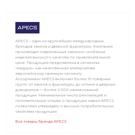
APECS – один из крупнейших международных
брендов замков и дверной фурнитуры. Компания
производит современные замочно-скобяные
изделия высокого качества по привлекательной
цене. Продукция представлена в сегментах:
«медиум», как качественная альтернатива
европейскому премиум-сегменту.
Ассортимент APECS включает более 10 товарных
групп: от замков и фурнитуры, до оптики и дверных
доводчиков — более 2 000 наименований
продукции. Минимальное число рекламаций и
положительные отзывы о продукции марки APECS
позволяют утверждать о высоких потребительских
свойствах продукции.
Все товары бренда APECS