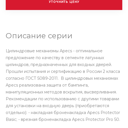
УТОЧНИТЬ ЦЕНУ
Описание серии
Цилиндровые механизмы Apecs - оптимальное
предложение по качеству в сегменте латунных
цилиндров, предназначенных для входных дверей.
Прошли испытания и сертификацию в России 2 класса
согласно ГОСТ 5089-2011. В цилиндровых механизмах
Apecs реализована защита от бампинга,
манипуляционных методов вскрытия, высверливания.
Рекомендации по использованию с другими товарами
для установки на входную дверь (приобретаются
отдельно): - накладная броненакладка Apecs Protector
Basic; - врезная броненакладка Apecs Protector Pro 50.