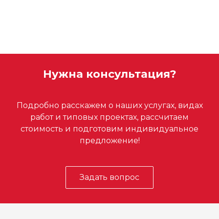
Нужна консультация?
Подробно расскажем о наших услугах, видах
работ и типовых проектах, рассчитаем
стоимость и подготовим индивидуальное
предложение!
Задать вопрос