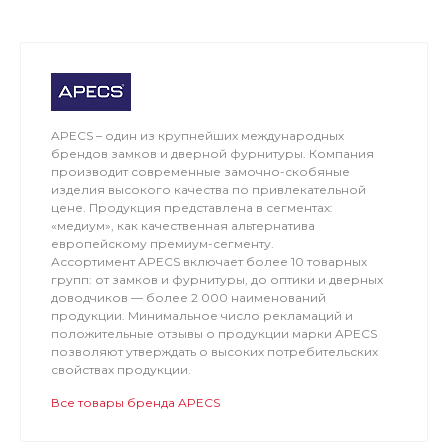
APECS – один из крупнейших международных
брендов замков и дверной фурнитуры. Компания
производит современные замочно-скобяные
изделия высокого качества по привлекательной
цене. Продукция представлена в сегментах:
«медиум», как качественная альтернатива
европейскому премиум-сегменту.
Ассортимент APECS включает более 10 товарных
групп: от замков и фурнитуры, до оптики и дверных
доводчиков — более 2 000 наименований
продукции. Минимальное число рекламаций и
положительные отзывы о продукции марки APECS
позволяют утверждать о высоких потребительских
свойствах продукции.
Все товары бренда APECS