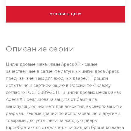
УТОЧНИТЬ ЦЕНУ
Описание серии
Цилиндровые механизмы Apecs XR - самые
качественные в сегменте латунных цилиндров Apecs,
предназначенных для входных дверей. Прошли
испытания и сертификацию в России по 4 классу
согласно ГОСТ 5089-2011. В цилиндровых механизмах
Apecs XR реализована защита от бампинга,
манипуляционных методов вскрытия, высверливания и
разрыва. Рекомендации по использованию с другими
товарами для установки на входную дверь
(приобретаются отдельно): - накладная броненакладка