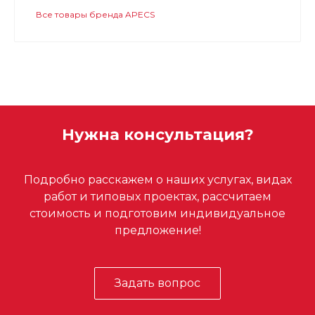
Все товары бренда APECS
Нужна консультация?
Подробно расскажем о наших услугах, видах
работ и типовых проектах, рассчитаем
стоимость и подготовим индивидуальное
предложение!
Задать вопрос