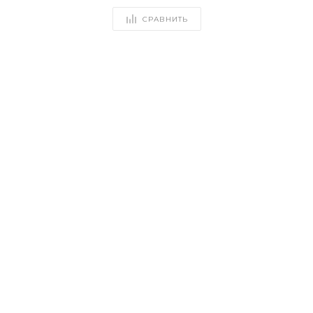
СРАВНИТЬ