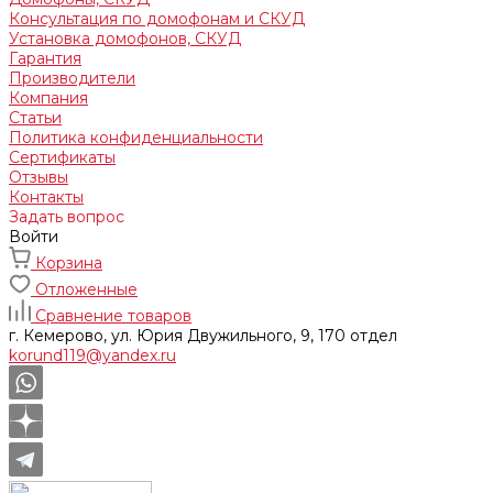
Консультация по домофонам и СКУД
Установка домофонов, СКУД
Гарантия
Производители
Компания
Статьи
Политика конфиденциальности
Сертификаты
Отзывы
Контакты
Задать вопрос
Войти
Корзина
Отложенные
Сравнение товаров
г. Кемерово, ул. Юрия Двужильного, 9, 170 отдел
korund119@yandex.ru