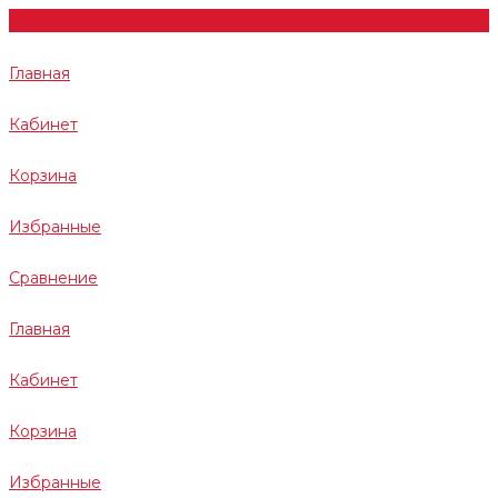
Главная
Кабинет
Корзина
Избранные
Сравнение
Главная
Кабинет
Корзина
Избранные