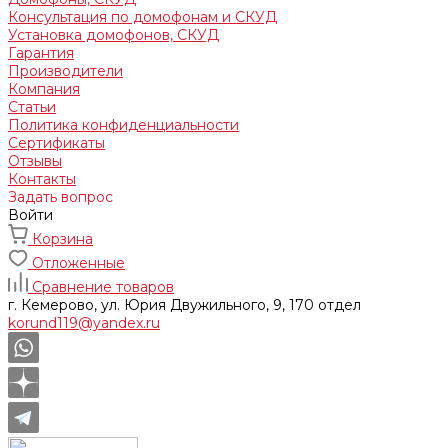
Консультация по домофонам и СКУД
Установка домофонов, СКУД
Гарантия
Производители
Компания
Статьи
Политика конфиденциальности
Сертификаты
Отзывы
Контакты
Задать вопрос
Войти
Корзина
Отложенные
Сравнение товаров
г. Кемерово, ул. Юрия Двужильного, 9, 170 отдел
korund119@yandex.ru