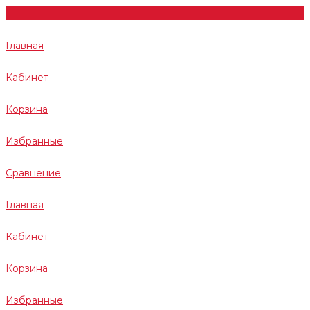
Главная
Кабинет
Корзина
Избранные
Сравнение
Главная
Кабинет
Корзина
Избранные