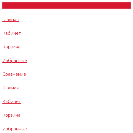
Главная
Кабинет
Корзина
Избранные
Сравнение
Главная
Кабинет
Корзина
Избранные