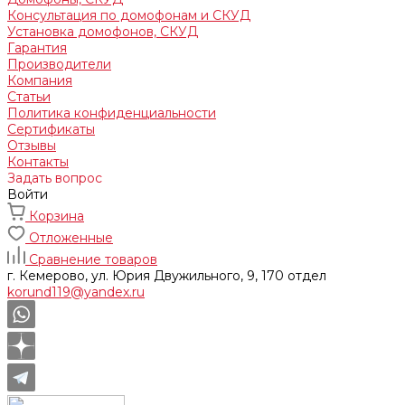
Консультация по домофонам и СКУД
Установка домофонов, СКУД
Гарантия
Производители
Компания
Статьи
Политика конфиденциальности
Сертификаты
Отзывы
Контакты
Задать вопрос
Войти
Корзина
Отложенные
Сравнение товаров
г. Кемерово, ул. Юрия Двужильного, 9, 170 отдел
korund119@yandex.ru