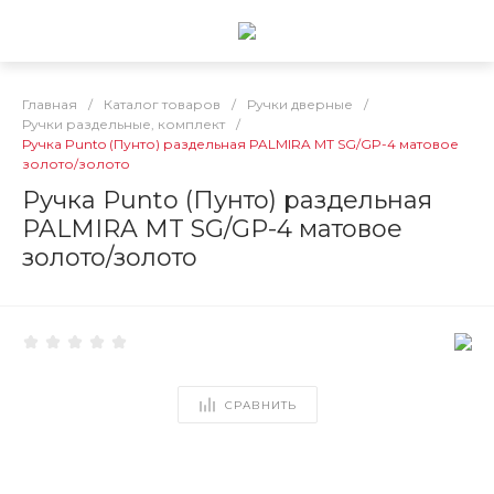
Главная
/
Каталог товаров
/
Ручки дверные
/
Ручки раздельные, комплект
/
Ручка Punto (Пунто) раздельная PALMIRA MT SG/GP-4 матовое
золото/золото
Ручка Punto (Пунто) раздельная
PALMIRA MT SG/GP-4 матовое
золото/золото
СРАВНИТЬ