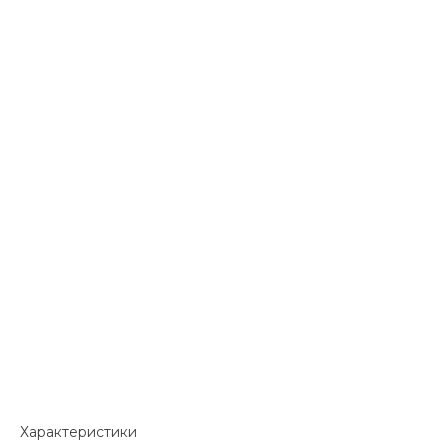
Характеристики