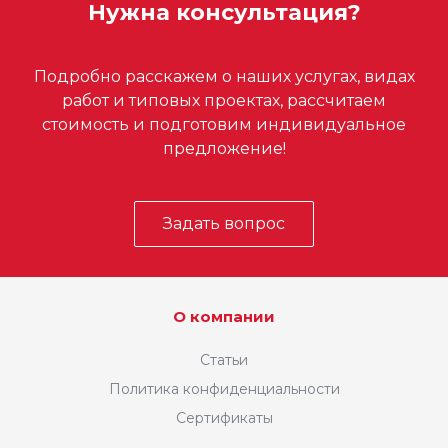
Нужна консультация?
Подробно расскажем о наших услугах, видах
работ и типовых проектах, рассчитаем
стоимость и подготовим индивидуальное
предложение!
Задать вопрос
О компании
Статьи
Политика конфиденциальности
Сертификаты