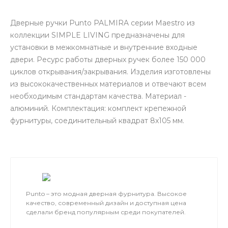
Дверные ручки Punto PALMIRA серии Maestro из
коллекции SIMPLE LIVING предназначены для
установки в межкомнатные и внутренние входные
двери. Ресурс работы дверных ручек более 150 000
циклов открывания/закрывания. Изделия изготовлены
из высококачественных материалов и отвечают всем
необходимым стандартам качества. Материал -
алюминий. Комплектация: комплект крепежной
фурнитуры, соединительный квадрат 8x105 мм.
Punto – это модная дверная фурнитура. Высокое
качество, современный дизайн и доступная цена
сделали бренд популярным среди покупателей.