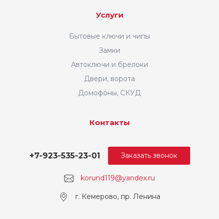
Услуги
Бытовые ключи и чипы
Замки
Автоключи и брелоки
Двери, ворота
Домофоны, СКУД
Контакты
+7-923-535-23-01
Заказать звонок
korund119@yandex.ru
г. Кемерово, пр. Ленина