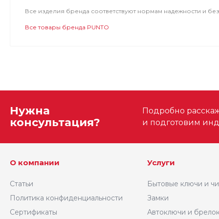
Все изделия бренда соответствуют нормам надежности и бе
Все товары бренда PUNTO
Нужна
Подробно расскаже
консультация?
и подготовим ин
О компании
Услуги
Статьи
Бытовые ключи и ч
Политика конфиденциальности
Замки
Сертификаты
Автоключи и брело