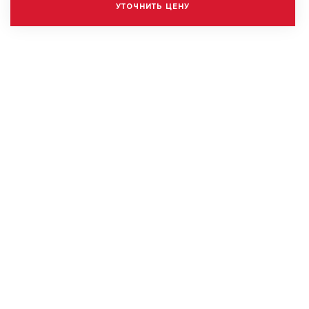
УТОЧНИТЬ ЦЕНУ