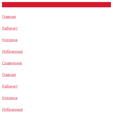
Главная
Кабинет
Корзина
Избранные
Сравнение
Главная
Кабинет
Корзина
Избранные