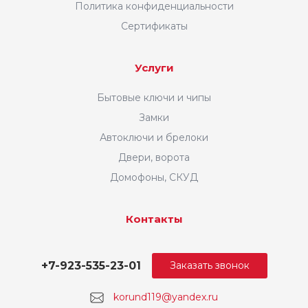
Политика конфиденциальности
Сертификаты
Услуги
Бытовые ключи и чипы
Замки
Автоключи и брелоки
Двери, ворота
Домофоны, СКУД
Контакты
+7-923-535-23-01
Заказать звонок
korund119@yandex.ru