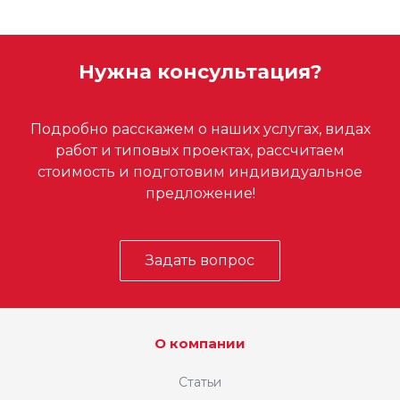
Нужна консультация?
Подробно расскажем о наших услугах, видах
работ и типовых проектах, рассчитаем
стоимость и подготовим индивидуальное
предложение!
Задать вопрос
О компании
Статьи