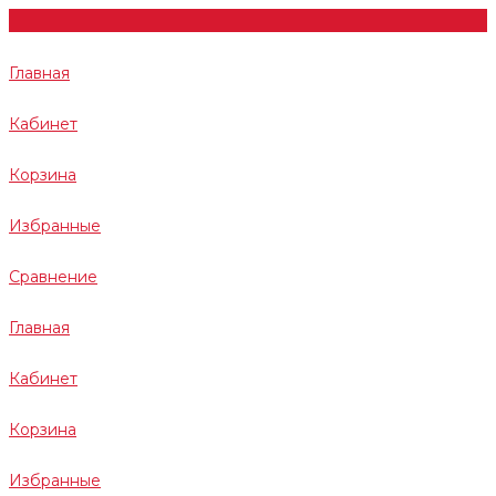
Главная
Кабинет
Корзина
Избранные
Сравнение
Главная
Кабинет
Корзина
Избранные