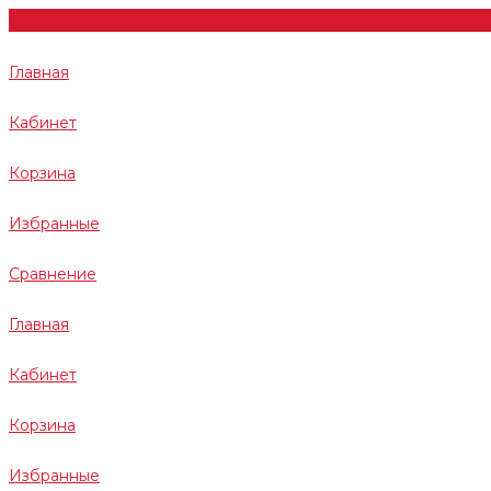
Главная
Кабинет
Корзина
Избранные
Сравнение
Главная
Кабинет
Корзина
Избранные