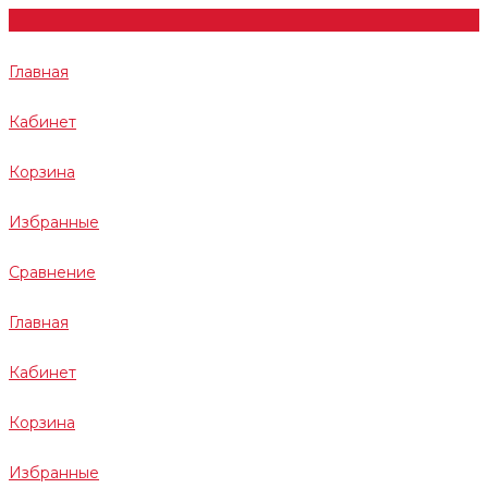
Главная
Кабинет
Корзина
Избранные
Сравнение
Главная
Кабинет
Корзина
Избранные