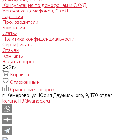
Консультация по домофонам и СКУД
Установка домофонов, СКУД
Гарантия
Производители
Компания
Статьи
Политика конфиденциальности
Сертификаты
Отзывы
Контакты
Задать вопрос
Войти
Корзина
Отложенные
Сравнение товаров
г. Кемерово, ул. Юрия Двужильного, 9, 170 отдел
korund119@yandex.ru