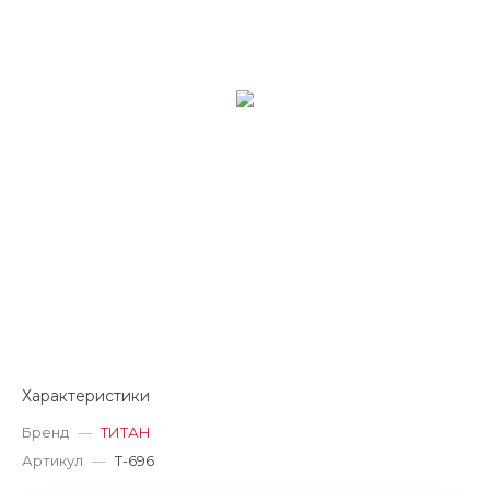
Характеристики
Бренд
—
ТИТАН
Артикул
—
T-696