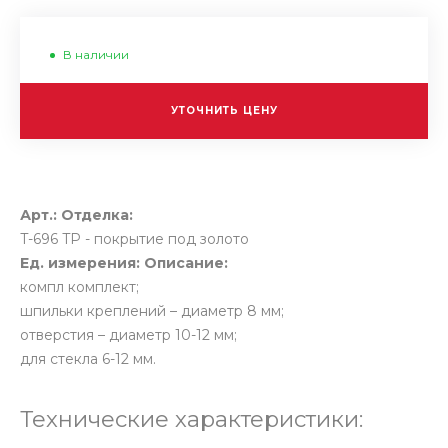
В наличии
УТОЧНИТЬ ЦЕНУ
Арт.:
Отделка:
T-696
TP - покрытие под золото
Ед. измерения:
Описание:
компл
комплект;
шпильки креплений – диаметр 8 мм;
отверстия – диаметр 10-12 мм;
для стекла 6-12 мм.
Технические характеристики: