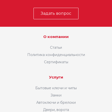
Задать вопрос
О компании
Статьи
Политика конфиденциальности
Сертификаты
Услуги
Бытовые ключи и чипы
Замки
Автоключи и брелоки
Двери, ворота