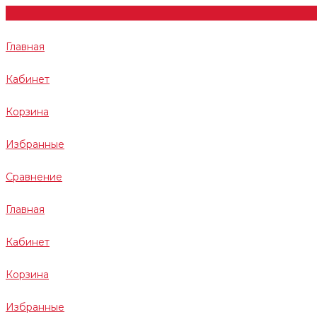
Главная
Кабинет
Корзина
Избранные
Сравнение
Главная
Кабинет
Корзина
Избранные