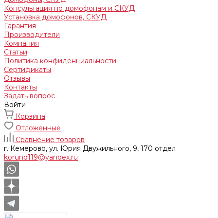
Консультация по домофонам и СКУД
Установка домофонов, СКУД
Гарантия
Производители
Компания
Статьи
Политика конфиденциальности
Сертификаты
Отзывы
Контакты
Задать вопрос
Войти
Корзина
Отложенные
Сравнение товаров
г. Кемерово, ул. Юрия Двужильного, 9, 170 отдел
korund119@yandex.ru