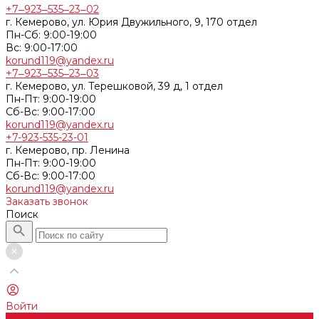
+7‒923‒535‒23‒02
г. Кемерово, ул. Юрия Двужильного, 9, 170 отдел
Пн-Сб: 9:00-19:00
Вс: 9:00-17:00
korund119@yandex.ru
+7‒923‒535‒23‒03
г. Кемерово, ул. Терешковой, 39 д, 1 отдел
Пн-Пт: 9:00-19:00
Cб-Вс: 9:00-17:00
korund119@yandex.ru
+7-923-535-23-01
г. Кемерово, пр. Ленина
Пн-Пт: 9:00-19:00
Cб-Вс: 9:00-17:00
korund119@yandex.ru
Заказать звонок
Поиск
Войти