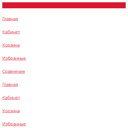
Главная
Кабинет
Корзина
Избранные
Сравнение
Главная
Кабинет
Корзина
Избранные