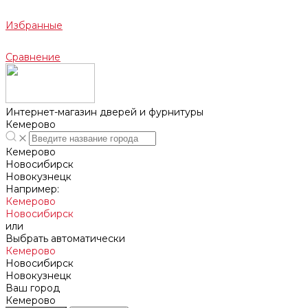
Избранные
Сравнение
Интернет-магазин дверей и фурнитуры
Кемерово
Кемерово
Новосибирск
Новокузнецк
Например:
Кемерово
Новосибирск
или
Выбрать автоматически
Кемерово
Новосибирск
Новокузнецк
Ваш город
Кемерово