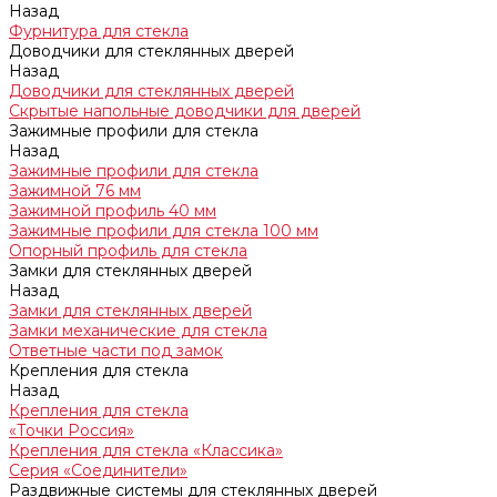
Назад
Фурнитура для стекла
Доводчики для стеклянных дверей
Назад
Доводчики для стеклянных дверей
Скрытые напольные доводчики для дверей
Зажимные профили для стекла
Назад
Зажимные профили для стекла
Зажимной 76 мм
Зажимной профиль 40 мм
Зажимные профили для стекла 100 мм
Опорный профиль для стекла
Замки для стеклянных дверей
Назад
Замки для стеклянных дверей
Замки механические для стекла
Ответные части под замок
Крепления для стекла
Назад
Крепления для стекла
«Точки Россия»
Крепления для стекла «Классика»
Серия «Соединители»
Раздвижные системы для стеклянных дверей