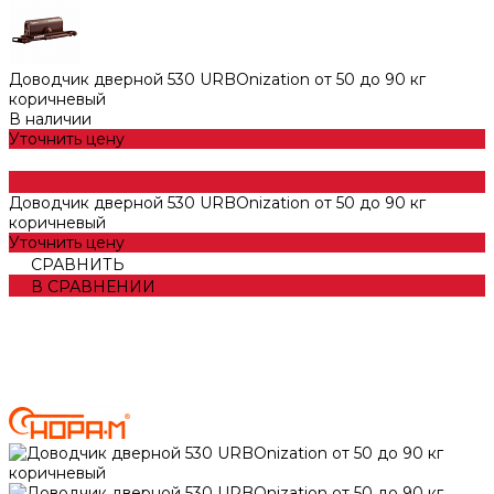
Доводчик дверной 530 URBOnization от 50 до 90 кг
коричневый
В наличии
Уточнить цену
Доводчик дверной 530 URBOnization от 50 до 90 кг
коричневый
Уточнить цену
СРАВНИТЬ
В СРАВНЕНИИ