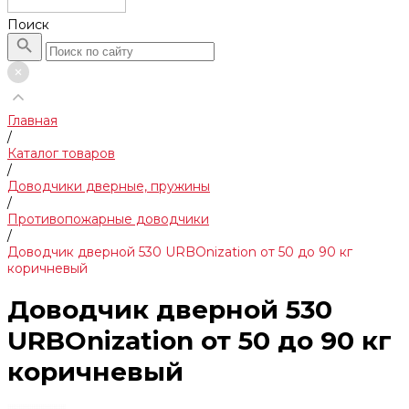
Поиск
Главная
/
Каталог товаров
/
Доводчики дверные, пружины
/
Противопожарные доводчики
/
Доводчик дверной 530 URBOnization от 50 до 90 кг
коричневый
Доводчик дверной 530
URBOnization от 50 до 90 кг
коричневый