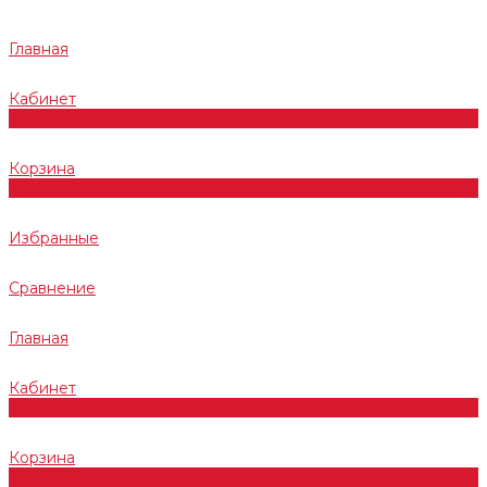
Главная
Кабинет
0
Корзина
0
Избранные
Сравнение
Главная
Кабинет
0
Корзина
0