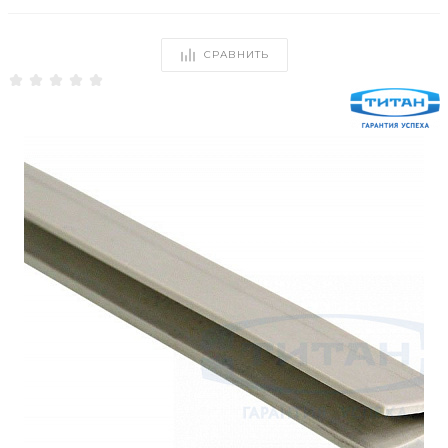
СРАВНИТЬ