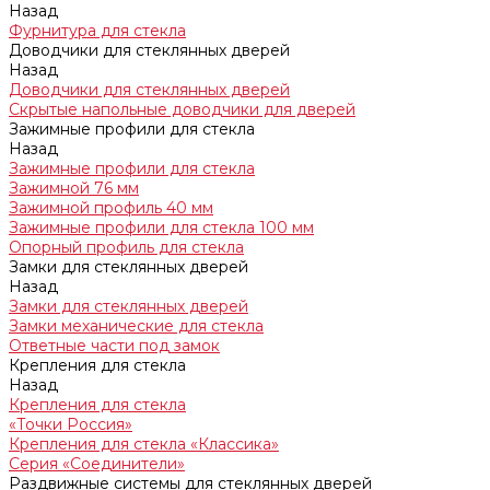
Назад
Фурнитура для стекла
Доводчики для стеклянных дверей
Назад
Доводчики для стеклянных дверей
Скрытые напольные доводчики для дверей
Зажимные профили для стекла
Назад
Зажимные профили для стекла
Зажимной 76 мм
Зажимной профиль 40 мм
Зажимные профили для стекла 100 мм
Опорный профиль для стекла
Замки для стеклянных дверей
Назад
Замки для стеклянных дверей
Замки механические для стекла
Ответные части под замок
Крепления для стекла
Назад
Крепления для стекла
«Точки Россия»
Крепления для стекла «Классика»
Серия «Соединители»
Раздвижные системы для стеклянных дверей