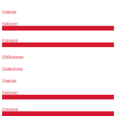
Главная
Кабинет
0
Корзина
0
Избранные
Сравнение
Главная
Кабинет
0
Корзина
0