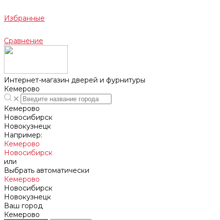
Избранные
Сравнение
Интернет-магазин дверей и фурнитуры
Кемерово
Кемерово
Новосибирск
Новокузнецк
Например:
Кемерово
Новосибирск
или
Выбрать автоматически
Кемерово
Новосибирск
Новокузнецк
Ваш город
Кемерово