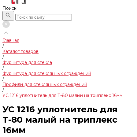
Поиск
Главная
/
Каталог товаров
/
Фурнитура для стекла
/
Фурнитура для стеклянных ограждений
/
Профили для стеклянных ограждений
/
УС 1216 уплотнитель для Т-80 малый на триплекс 16мм
УС 1216 уплотнитель для
Т-80 малый на триплекс
16мм