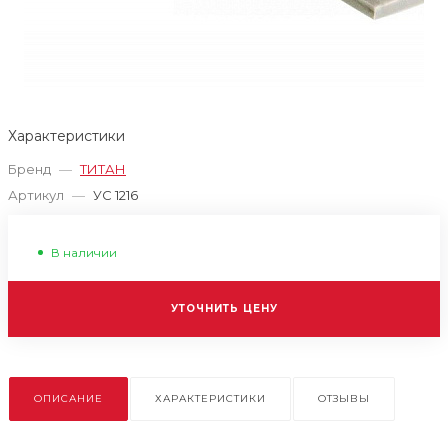
Характеристики
Бренд
—
ТИТАН
Артикул
—
УС 1216
В наличии
УТОЧНИТЬ ЦЕНУ
ОПИСАНИЕ
ХАРАКТЕРИСТИКИ
ОТЗЫВЫ