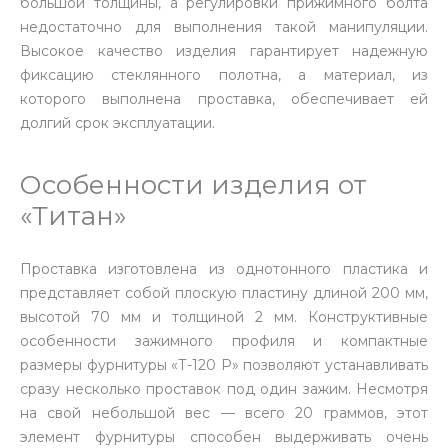
большой толщины, а регулировки прижимного болта
недостаточно для выполнения такой манипуляции.
Высокое качество изделия гарантирует надежную
фиксацию стеклянного полотна, а материал, из
которого выполнена проставка, обеспечивает ей
долгий срок эксплуатации.
Особенности изделия от
«Титан»
Проставка изготовлена из однотонного пластика и
представляет собой плоскую пластину длиной 200 мм,
высотой 70 мм и толщиной 2 мм. Конструктивные
особенности зажимного профиля и компактные
размеры фурнитуры «Т-120 Р» позволяют устанавливать
сразу несколько проставок под один зажим. Несмотря
на свой небольшой вес — всего 20 граммов, этот
элемент фурнитуры способен выдерживать очень