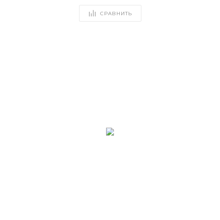
СРАВНИТЬ