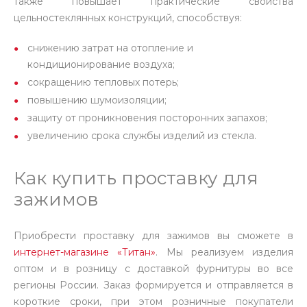
также повышает практические свойства
цельностеклянных конструкций, способствуя:
снижению затрат на отопление и
кондиционирование воздуха;
сокращению тепловых потерь;
повышению шумоизоляции;
защиту от проникновения посторонних запахов;
увеличению срока службы изделий из стекла.
Как купить проставку для
зажимов
Приобрести проставку для зажимов вы сможете в
интернет-магазине «Титан»
. Мы реализуем изделия
оптом и в розницу с доставкой фурнитуры во все
регионы России. Заказ формируется и отправляется в
короткие сроки, при этом розничные покупатели