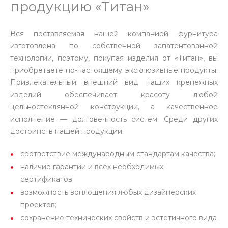
продукцию «Титан»
Вся поставляемая нашей компанией фурнитура
изготовлена по собственной запатентованной
технологии, поэтому, покупая изделия от «Титан», вы
приобретаете по-настоящему эксклюзивные продукты.
Привлекательный внешний вид наших крепежных
изделий обеспечивает красоту любой
цельностеклянной конструкции, а качественное
исполнение — долговечность систем. Среди других
достоинств нашей продукции:
соответствие международным стандартам качества;
наличие гарантии и всех необходимых
сертификатов;
возможность воплощения любых дизайнерских
проектов;
сохранение технических свойств и эстетичного вида