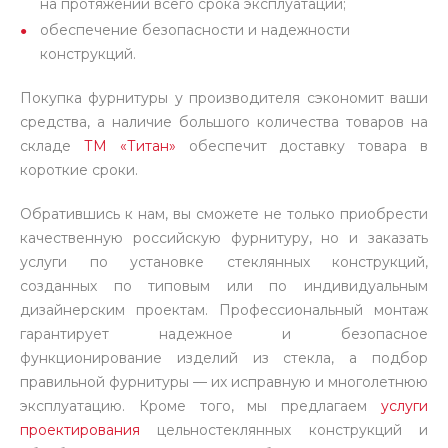
на протяжении всего срока эксплуатации;
обеспечение безопасности и надежности
конструкций.
Покупка фурнитуры у производителя сэкономит ваши
средства, а наличие большого количества товаров на
складе
ТМ «Титан»
обеспечит доставку товара в
короткие сроки.
Обратившись к нам, вы сможете не только приобрести
качественную российскую фурнитуру, но и заказать
услуги по установке стеклянных конструкций,
созданных по типовым или по индивидуальным
дизайнерским проектам. Профессиональный монтаж
гарантирует надежное и безопасное
функционирование изделий из стекла, а подбор
правильной фурнитуры — их исправную и многолетнюю
эксплуатацию. Кроме того, мы предлагаем
услуги
проектирования
цельностеклянных конструкций и