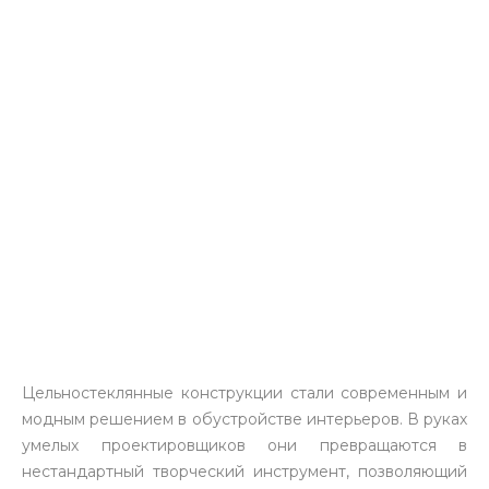
Цельностеклянные конструкции стали современным и
модным решением в обустройстве интерьеров. В руках
умелых проектировщиков они превращаются в
нестандартный творческий инструмент, позволяющий