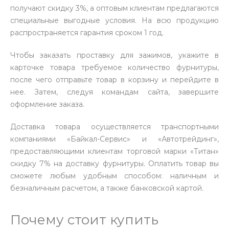
получают скидку 3%, а оптовым клиентам предлагаются
специальные выгодные условия. На всю продукцию
распространяется гарантия сроком 1 год.
Чтобы заказать проставку для зажимов, укажите в
карточке товара требуемое количество фурнитуры,
после чего отправьте товар в корзину и перейдите в
нее. Затем, следуя командам сайта, завершите
оформление заказа.
Доставка товара осуществляется транспортными
компаниями «Байкал-Сервис» и «Автотрейдинг»,
предоставляющими клиентам торговой марки «Титан»
скидку 7% на доставку фурнитуры. Оплатить товар вы
сможете любым удобным способом: наличным и
безналичным расчетом, а также банковской картой.
Почему стоит купить