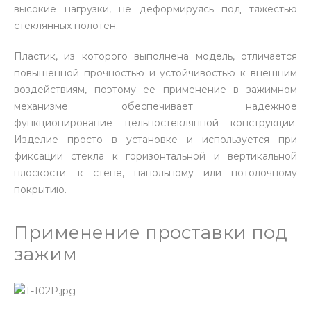
высокие нагрузки, не деформируясь под тяжестью
стеклянных полотен.
Пластик, из которого выполнена модель, отличается
повышенной прочностью и устойчивостью к внешним
воздействиям, поэтому ее применение в зажимном
механизме обеспечивает надежное
функционирование цельностеклянной конструкции.
Изделие просто в установке и используется при
фиксации стекла к горизонтальной и вертикальной
плоскости: к стене, напольному или потолочному
покрытию.
Применение проставки под
зажим