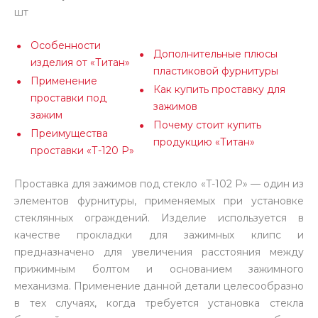
шт
Особенности
Дополнительные плюсы
изделия от «Титан»
пластиковой фурнитуры
Применение
Как купить проставку для
проставки под
зажимов
зажим
Почему стоит купить
Преимущества
продукцию «Титан»
проставки «Т-120 Р»
Проставка для зажимов под стекло «T-102 P» — один из
элементов фурнитуры, применяемых при установке
стеклянных ограждений. Изделие используется в
качестве прокладки для зажимных клипс и
предназначено для увеличения расстояния между
прижимным болтом и основанием зажимного
механизма. Применение данной детали целесообразно
в тех случаях, когда требуется установка стекла