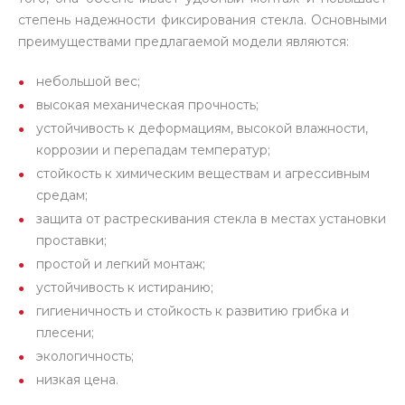
степень надежности фиксирования стекла. Основными
преимуществами предлагаемой модели являются:
небольшой вес;
высокая механическая прочность;
устойчивость к деформациям, высокой влажности,
коррозии и перепадам температур;
стойкость к химическим веществам и агрессивным
средам;
защита от растрескивания стекла в местах установки
проставки;
простой и легкий монтаж;
устойчивость к истиранию;
гигиеничность и стойкость к развитию грибка и
плесени;
экологичность;
низкая цена.