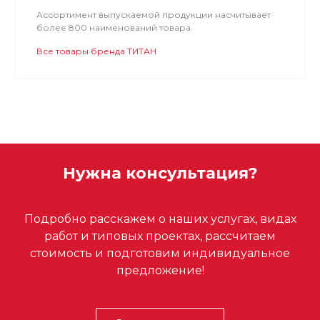
Ассортимент выпускаемой продукции насчитывает
более 800 наименований товара.
Все товары бренда ТИТАН
Нужна консультация?
Подробно расскажем о наших услугах, видах
работ и типовых проектах, рассчитаем
стоимость и подготовим индивидуальное
предложение!