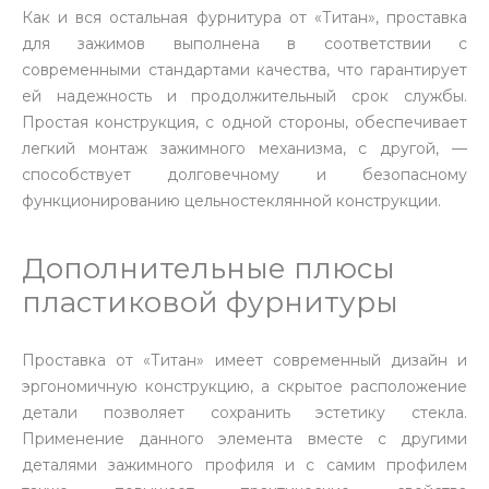
Как и вся остальная фурнитура от «Титан», проставка
для зажимов выполнена в соответствии с
современными стандартами качества, что гарантирует
ей надежность и продолжительный срок службы.
Простая конструкция, с одной стороны, обеспечивает
легкий монтаж зажимного механизма, с другой, —
способствует долговечному и безопасному
функционированию цельностеклянной конструкции.
Дополнительные плюсы
пластиковой фурнитуры
Проставка от «Титан» имеет современный дизайн и
эргономичную конструкцию, а скрытое расположение
детали позволяет сохранить эстетику стекла.
Применение данного элемента вместе с другими
деталями зажимного профиля и с самим профилем