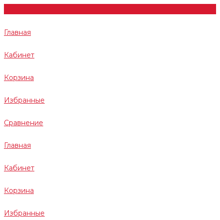
Главная
Кабинет
Корзина
Избранные
Сравнение
Главная
Кабинет
Корзина
Избранные