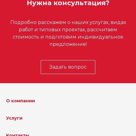
Нужна консультация?
Подробно расскажем о наших услугах, видах
работ и типовых проектах, рассчитаем
стоимость и подготовим индивидуальное
предложение!
Задать вопрос
О компании
Услуги
Контакты