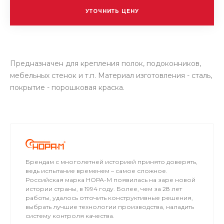
УТОЧНИТЬ ЦЕНУ
Предназначен для крепления полок, подоконников,
мебельных стенок и т.п. Материал изготовления - сталь,
покрытие - порошковая краска.
Брендам с многолетней историей принято доверять,
ведь испытание временем – самое сложное.
Российская марка НОРА-М появилась на заре новой
истории страны, в 1994 году. Более, чем за 28 лет
работы, удалось отточить конструктивные решения,
выбрать лучшие технологии производства, наладить
систему контроля качества.