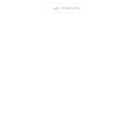
СРАВНИТЬ