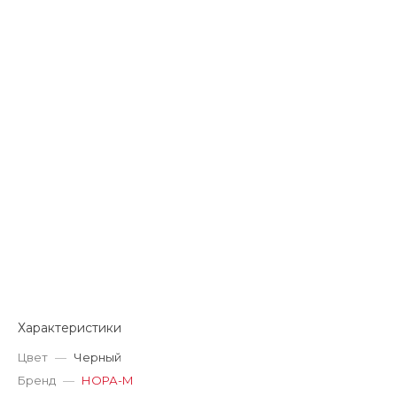
Характеристики
Цвет
—
Черный
Бренд
—
НОРА-М