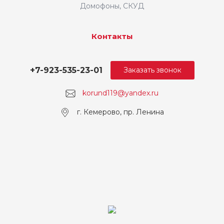
Домофоны, СКУД
Контакты
+7-923-535-23-01
Заказать звонок
korund119@yandex.ru
г. Кемерово, пр. Ленина