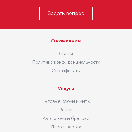
Задать вопрос
О компании
Статьи
Политика конфиденциальности
Сертификаты
Услуги
Бытовые ключи и чипы
Замки
Автоключи и брелоки
Двери, ворота