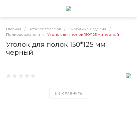
Главная
/
Каталог товаров
/
Скобяные изделия
/
Полкодержатели
/
Уголок для полок 150*125 мм черный
Уголок для полок 150*125 мм
черный
СРАВНИТЬ