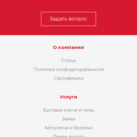
Задать вопрос
О компании
Статьи
Политика конфиденциальности
Сертификаты
Услуги
Бытовые ключи и чипы
Замки
Автоключи и брелоки
Двери, ворота