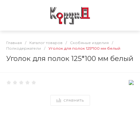
Главная
/
Каталог товаров
/
Скобяные изделия
/
Полкодержатели
/
Уголок для полок 125*100 мм белый
Уголок для полок 125*100 мм белый
СРАВНИТЬ