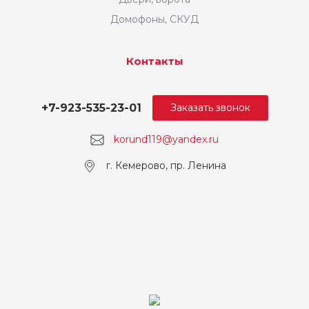
Домофоны, СКУД
Контакты
+7-923-535-23-01
Заказать звонок
korund119@yandex.ru
г. Кемерово, пр. Ленина