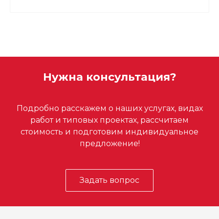
Нужна консультация?
Подробно расскажем о наших услугах, видах
работ и типовых проектах, рассчитаем
стоимость и подготовим индивидуальное
предложение!
Задать вопрос