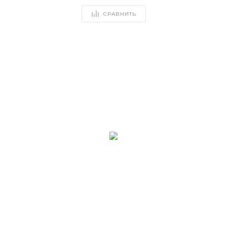
СРАВНИТЬ