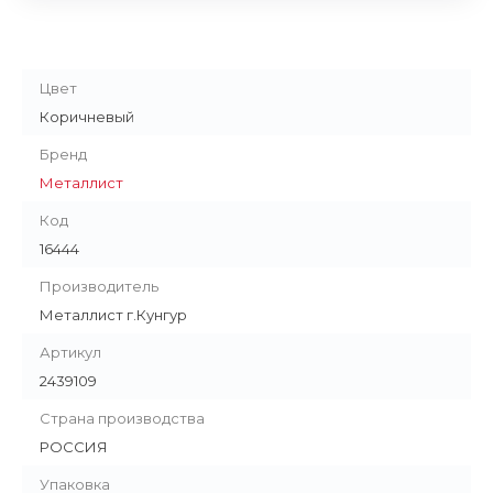
Цвет
Коричневый
Бренд
Металлист
Код
16444
Производитель
Металлист г.Кунгур
Артикул
2439109
Страна производства
РОССИЯ
Упаковка