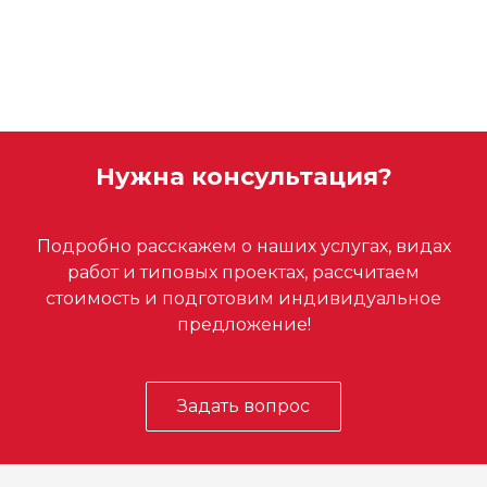
Нужна консультация?
Подробно расскажем о наших услугах, видах
работ и типовых проектах, рассчитаем
стоимость и подготовим индивидуальное
предложение!
Задать вопрос