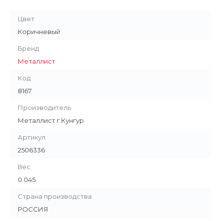
Цвет
Коричневый
Бренд
Металлист
Код
8167
Производитель
Металлист г.Кунгур
Артикул
2506336
Вес
0.045
Страна производства
РОССИЯ