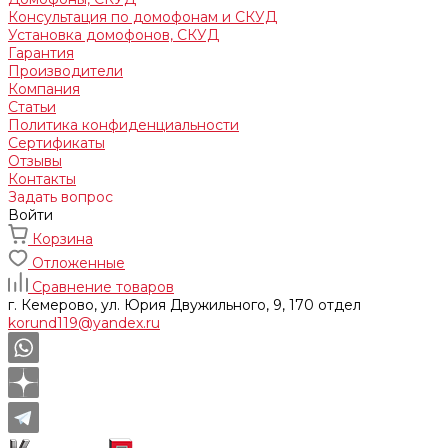
Консультация по домофонам и СКУД
Установка домофонов, СКУД
Гарантия
Производители
Компания
Статьи
Политика конфиденциальности
Сертификаты
Отзывы
Контакты
Задать вопрос
Войти
Корзина
Отложенные
Сравнение товаров
г. Кемерово, ул. Юрия Двужильного, 9, 170 отдел
korund119@yandex.ru