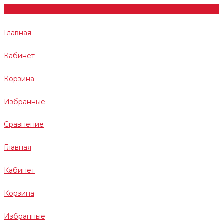
Главная
Кабинет
Корзина
Избранные
Сравнение
Главная
Кабинет
Корзина
Избранные