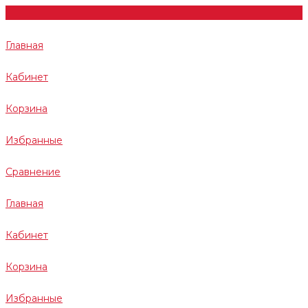
Главная
Кабинет
Корзина
Избранные
Сравнение
Главная
Кабинет
Корзина
Избранные