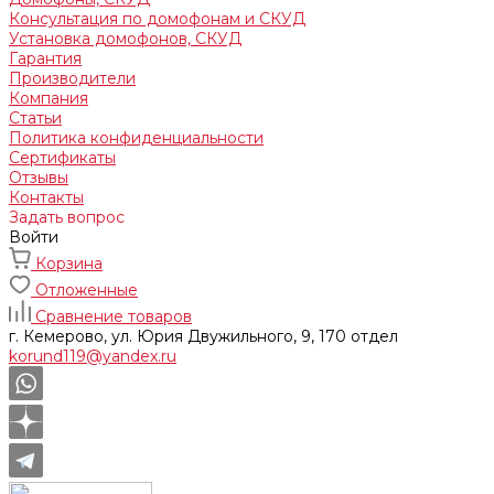
Консультация по домофонам и СКУД
Установка домофонов, СКУД
Гарантия
Производители
Компания
Статьи
Политика конфиденциальности
Сертификаты
Отзывы
Контакты
Задать вопрос
Войти
Корзина
Отложенные
Сравнение товаров
г. Кемерово, ул. Юрия Двужильного, 9, 170 отдел
korund119@yandex.ru