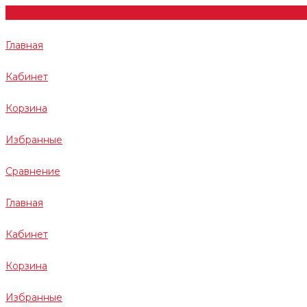
Главная
Кабинет
Корзина
Избранные
Сравнение
Главная
Кабинет
Корзина
Избранные