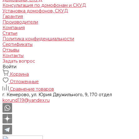
Консультация по домофонам и СКУД
Установка домофонов, СКУД
Гарантия
Производители
Компания
Статьи
Политика конфиденциальности
Сертификаты
Отзывы
Контакты
Задать вопрос
Войти
Корзина
Отложенные
Сравнение товаров
г. Кемерово, ул. Юрия Двужильного, 9, 170 отдел
korund119@yandex.ru