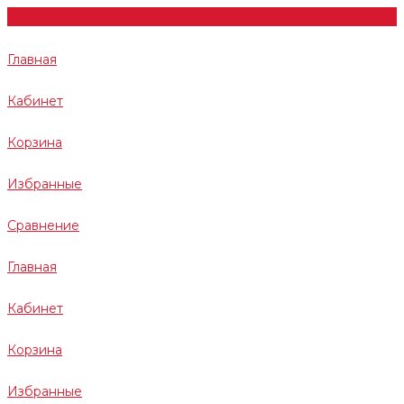
Главная
Кабинет
Корзина
Избранные
Сравнение
Главная
Кабинет
Корзина
Избранные