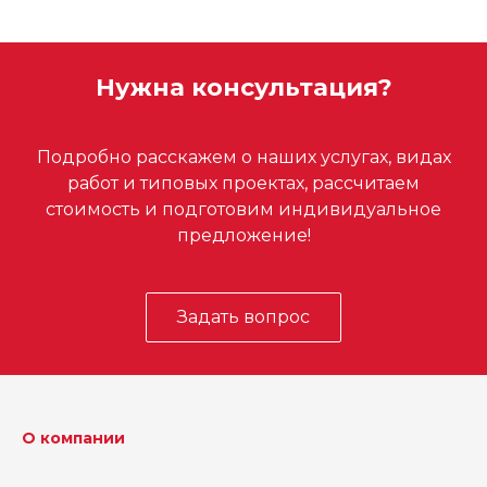
Нужна консультация?
Подробно расскажем о наших услугах, видах
работ и типовых проектах, рассчитаем
стоимость и подготовим индивидуальное
предложение!
Задать вопрос
О компании