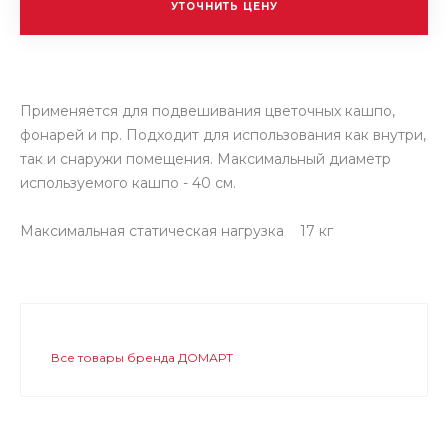
УТОЧНИТЬ ЦЕНУ
Применяется для подвешивания цветочных кашпо,
фонарей и пр. Подходит для использования как внутри,
так и снаружи помещения. Максимальный диаметр
используемого кашпо - 40 см.
Максимальная статическая нагрузка 17 кг
Все товары бренда ДОМАРТ