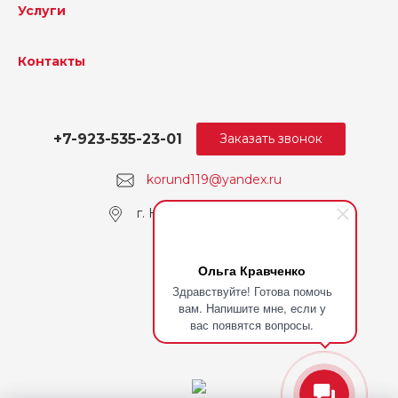
Услуги
Контакты
+7-923-535-23-01
Заказать звонок
korund119@yandex.ru
г. Кемерово, пр. Ленина
Ольга Кравченко
Здравствуйте! Готова помочь
вам. Напишите мне, если у
вас появятся вопросы.