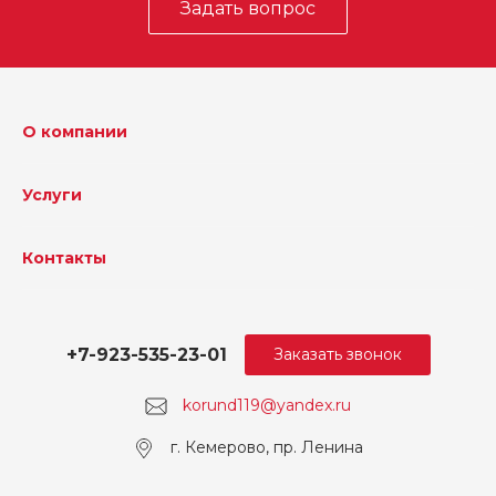
Задать вопрос
О компании
Услуги
Контакты
+7-923-535-23-01
Заказать звонок
korund119@yandex.ru
г. Кемерово, пр. Ленина