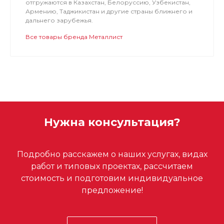
отгружаются в Казахстан, Белоруссию, Узбекистан,
Армению, Таджикистан и другие страны ближнего и
дальнего зарубежья.
Все товары бренда Металлист
Нужна консультация?
Подробно расскажем о наших услугах, видах
работ и типовых проектах, рассчитаем
стоимость и подготовим индивидуальное
предложение!