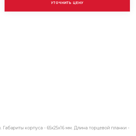
УТОЧНИТЬ ЦЕНУ
Габариты корпуса - 65х25х16 мм. Длина торцевой планки -