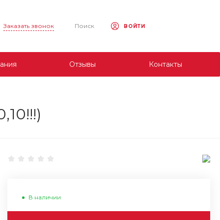
Заказать звонок
Поиск
ВОЙТИ
ания
Отзывы
Контакты
10!!!)
В наличии