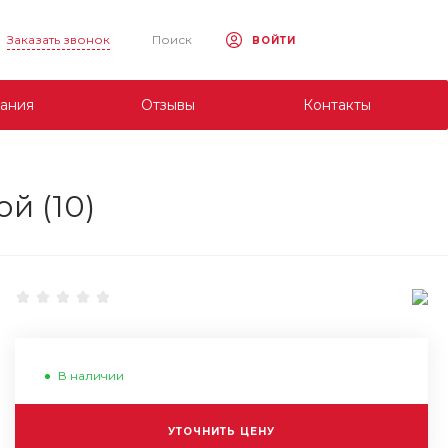
Заказать звонок
Поиск
ВОЙТИ
ания
Отзывы
Контакты
й (10)
В наличии
УТОЧНИТЬ ЦЕНУ