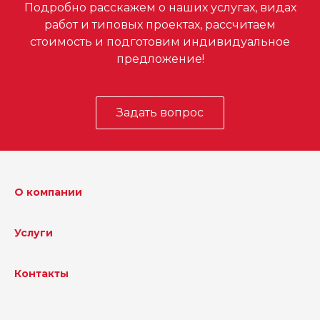
Подробно расскажем о наших услугах, видах
работ и типовых проектах, рассчитаем
стоимость и подготовим индивидуальное
предложение!
Задать вопрос
О компании
Услуги
Контакты