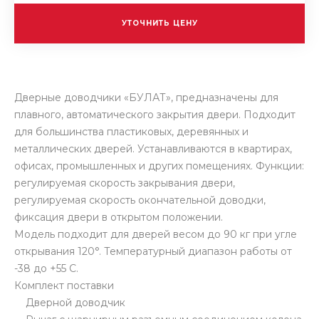
УТОЧНИТЬ ЦЕНУ
Дверные доводчики «БУЛАТ», предназначены для
плавного, автоматического закрытия двери. Подходит
для большинства пластиковых, деревянных и
металлических дверей. Устанавливаются в квартирах,
офисах, промышленных и других помещениях. Функции:
регулируемая скорость закрывания двери,
регулируемая скорость окончательной доводки,
фиксация двери в открытом положении.
Модель подходит для дверей весом до 90 кг при угле
открывания 120°. Температурный диапазон работы от
-38 до +55 С.
Комплект поставки
Дверной доводчик