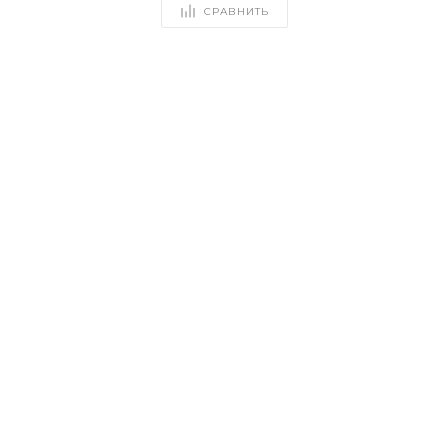
СРАВНИТЬ