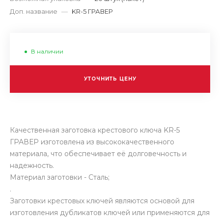
Доп. название
—
KR-5 ГРАВЕР
В наличии
УТОЧНИТЬ ЦЕНУ
Качественная заготовка крестового ключа KR-5
ГРАВЕР изготовлена из высококачественного
материала, что обеспечивает её долговечность и
надежность.
Материал заготовки - Сталь;
.
Заготовки крестовых ключей являются основой для
изготовления дубликатов ключей или применяются для