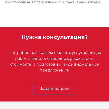
восстановления поврежденных и изношенных ключей.
Нужна консультация?
Подробно расскажем о наших услугах, видах
работ и типовых проектах, рассчитаем
стоимость и подготовим индивидуальное
предложение!
Задать вопрос