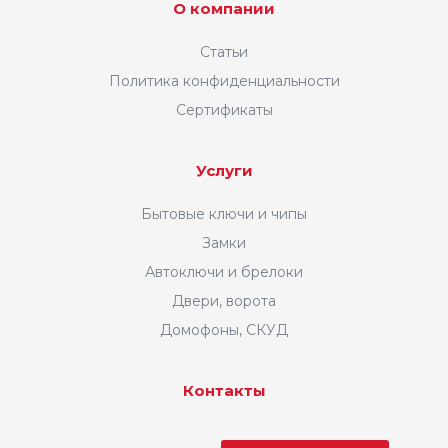
О компании
Статьи
Политика конфиденциальности
Сертификаты
Услуги
Бытовые ключи и чипы
Замки
Автоключи и брелоки
Двери, ворота
Домофоны, СКУД
Контакты