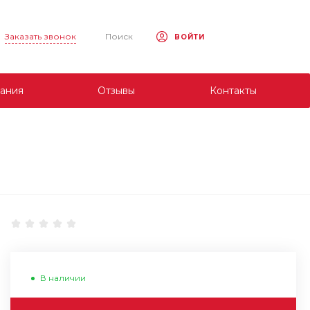
Заказать звонок
Поиск
ВОЙТИ
ания
Отзывы
Контакты
В наличии