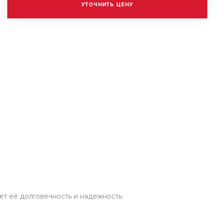
УТОЧНИТЬ ЦЕНУ
ет её долговечность и надежность.