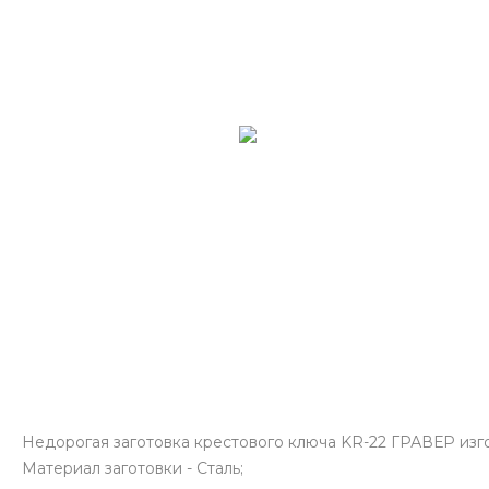
Недорогая заготовка крестового ключа KR-22 ГРАВЕР изго
Материал заготовки - Сталь;