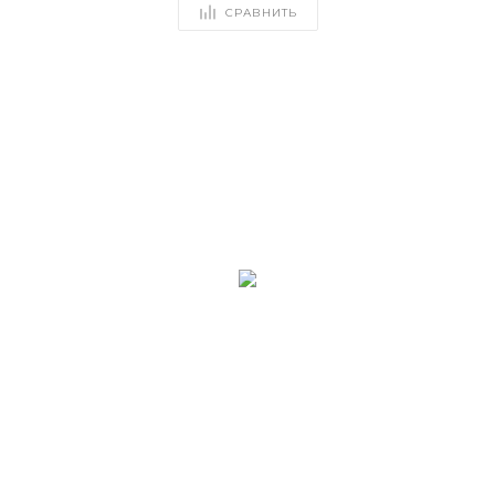
СРАВНИТЬ