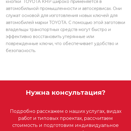
кнопки TOYOTA КНР широко применяется в
автомобильной промышленности и автосервисах. Они
служат основой для изготовления новых ключей для
автомобилей марки TOYOTA. С помощью этой заготовки
владельцы транспортных средств могут быстро и
эффективно восстановить утерянные или
поврежденные ключи, что обеспечивает удобство и
безопасность.
Нужна консультация?
Подробно расскажем о наших услугах, видах
работ и типовых проектах, рассчитаем
стоимость и подготовим индивидуальное