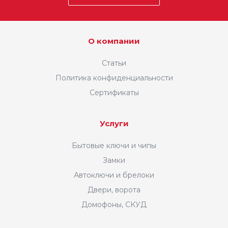
О компании
Статьи
Политика конфиденциальности
Сертификаты
Услуги
Бытовые ключи и чипы
Замки
Автоключи и брелоки
Двери, ворота
Домофоны, СКУД