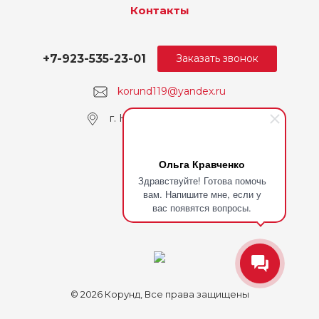
Контакты
+7-923-535-23-01
Заказать звонок
korund119@yandex.ru
г. Кемерово, пр. Ленина
Ольга Кравченко
Здравствуйте! Готова помочь
вам. Напишите мне, если у
вас появятся вопросы.
© 2026 Корунд, Все права защищены