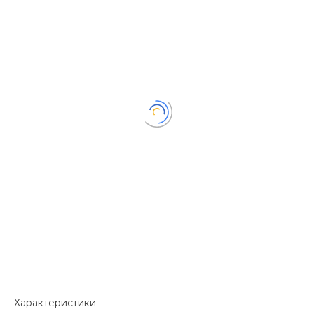
Характеристики