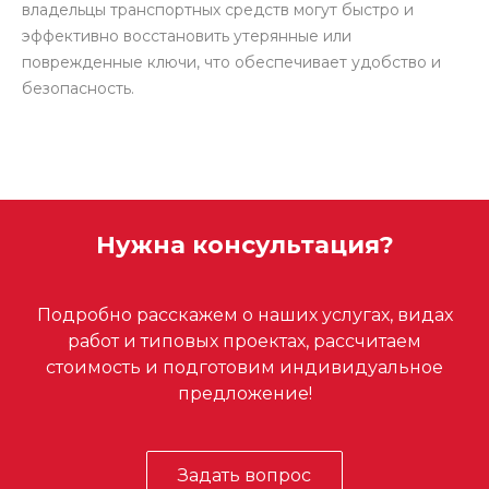
владельцы транспортных средств могут быстро и
эффективно восстановить утерянные или
поврежденные ключи, что обеспечивает удобство и
безопасность.
Нужна консультация?
Подробно расскажем о наших услугах, видах
работ и типовых проектах, рассчитаем
стоимость и подготовим индивидуальное
предложение!
Задать вопрос