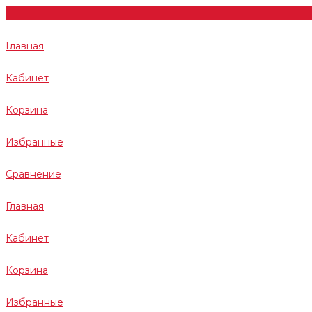
Главная
Кабинет
Корзина
Избранные
Сравнение
Главная
Кабинет
Корзина
Избранные