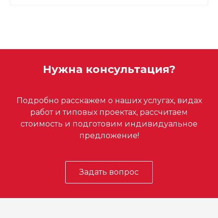
Нужна консультация?
Подробно расскажем о наших услугах, видах
работ и типовых проектах, рассчитаем
стоимость и подготовим индивидуальное
предложение!
Задать вопрос