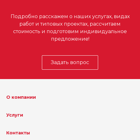
Подробно расскажем о наших услугах, видах
работ и типовых проектах, рассчитаем
стоимость и подготовим индивидуальное
предложение!
Задать вопрос
О компании
Услуги
Контакты