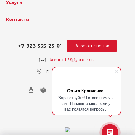
Услуги
Контакты
+7-923-535-23-01
Заказать звонок
korund119@yandex.ru
г. Кемерово, пр. Ленина
Ольга Кравченко
Здравствуйте! Готова помочь
вам. Напишите мне, если у
вас появятся вопросы.