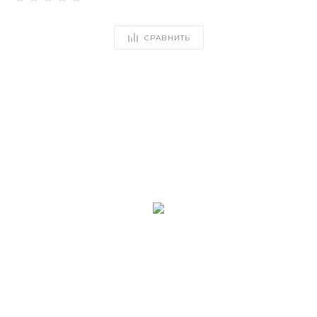
СРАВНИТЬ