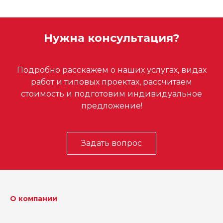
Нужна консультация?
Подробно расскажем о наших услугах, видах
работ и типовых проектах, рассчитаем
стоимость и подготовим индивидуальное
предложение!
Задать вопрос
О компании