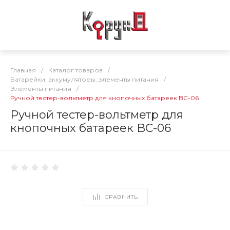
Главная
/
Каталог товаров
/
Батарейки, аккумуляторы, элементы питания
/
Элементы питания
/
Ручной тестер-вольтметр для кнопочных батареек BC-06
Ручной тестер-вольтметр для
кнопочных батареек BC-06
СРАВНИТЬ