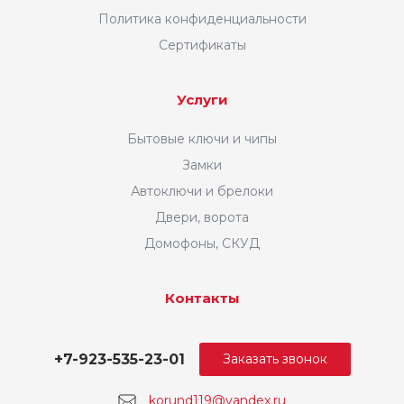
Политика конфиденциальности
Сертификаты
Услуги
Бытовые ключи и чипы
Замки
Автоключи и брелоки
Двери, ворота
Домофоны, СКУД
Контакты
+7-923-535-23-01
Заказать звонок
korund119@yandex.ru