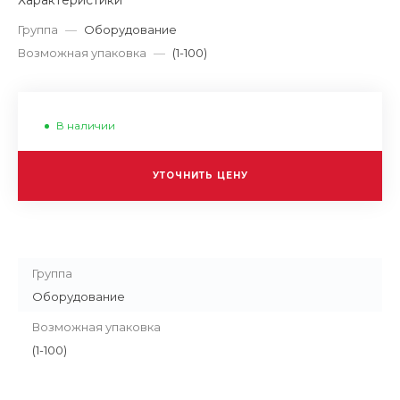
Характеристики
Группа
—
Оборудование
Возможная упаковка
—
(1-100)
В наличии
УТОЧНИТЬ ЦЕНУ
Группа
Оборудование
Возможная упаковка
(1-100)