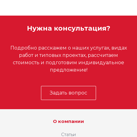
Нужна консультация?
Подробно расскажем о наших услугах, видах
работ и типовых проектах, рассчитаем
стоимость и подготовим индивидуальное
предложение!
Задать вопрос
О компании
Статьи