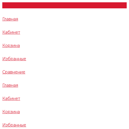
Главная
Кабинет
Корзина
Избранные
Сравнение
Главная
Кабинет
Корзина
Избранные