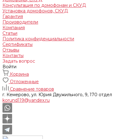
Консультация по домофонам и СКУД
Установка домофонов, СКУД
Гарантия
Производители
Компания
Статьи
Политика конфиденциальности
Сертификаты
Отзывы
Контакты
Задать вопрос
Войти
Корзина
Отложенные
Сравнение товаров
г. Кемерово, ул. Юрия Двужильного, 9, 170 отдел
korund119@yandex.ru