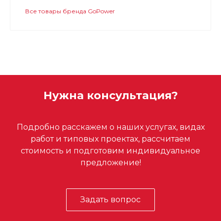
Все товары бренда GoPower
Нужна консультация?
Подробно расскажем о наших услугах, видах
работ и типовых проектах, рассчитаем
стоимость и подготовим индивидуальное
предложение!
Задать вопрос