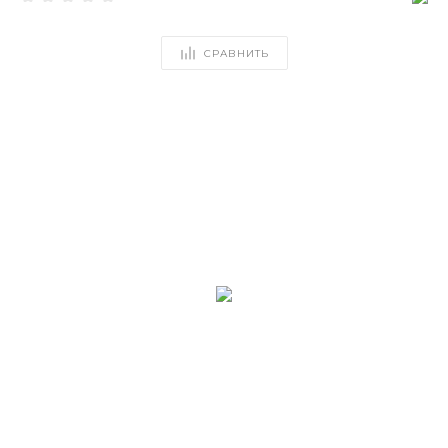
СРАВНИТЬ