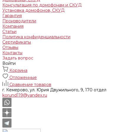
Консультация по домофонам и СКУД
Установка домофонов, СКУД
Гарантия
Производители
Компания
Статьи
Политика конфиденциальности
Сертификаты
Отзывы
Контакты
Задать вопрос
Войти
Корзина
Отложенные
Сравнение товаров
г. Кемерово, ул. Юрия Двужильного, 9, 170 отдел
korund119@yandex.ru