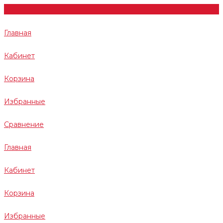
Главная
Кабинет
Корзина
Избранные
Сравнение
Главная
Кабинет
Корзина
Избранные