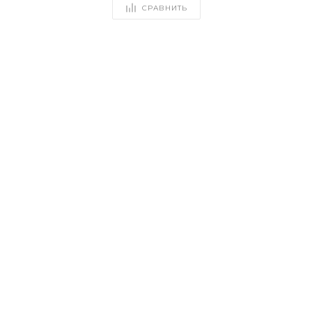
СРАВНИТЬ