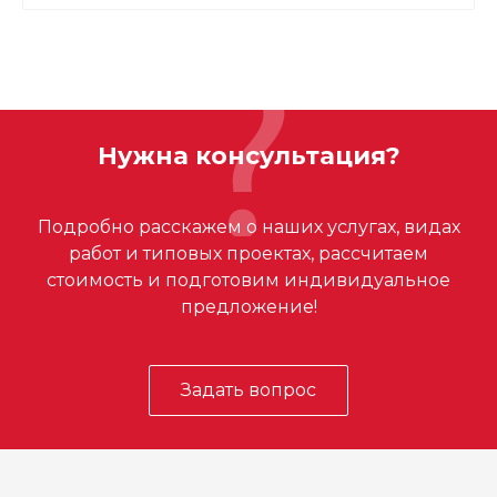
Нужна консультация?
Подробно расскажем о наших услугах, видах
работ и типовых проектах, рассчитаем
стоимость и подготовим индивидуальное
предложение!
Задать вопрос