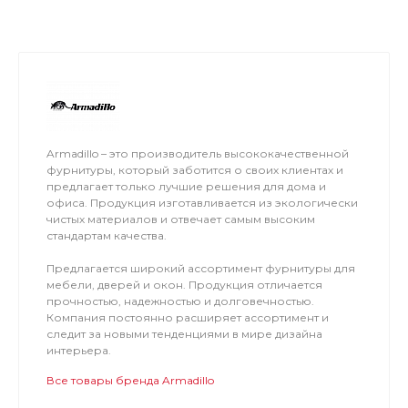
Armadillo – это производитель высококачественной
фурнитуры, который заботится о своих клиентах и
предлагает только лучшие решения для дома и
офиса. Продукция изготавливается из экологически
чистых материалов и отвечает самым высоким
стандартам качества.
Предлагается широкий ассортимент фурнитуры для
мебели, дверей и окон. Продукция отличается
прочностью, надежностью и долговечностью.
Компания постоянно расширяет ассортимент и
следит за новыми тенденциями в мире дизайна
интерьера.
Все товары бренда Armadillo