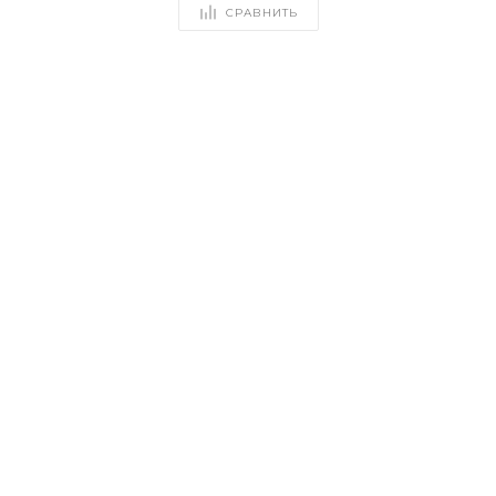
СРАВНИТЬ