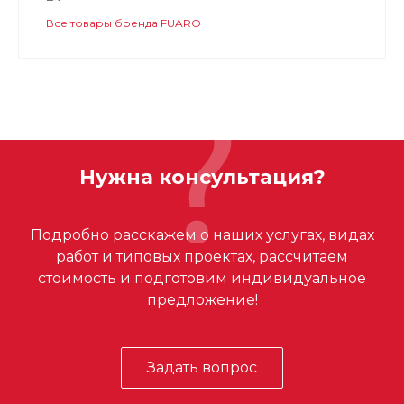
Все товары бренда FUARO
Нужна консультация?
Подробно расскажем о наших услугах, видах
работ и типовых проектах, рассчитаем
стоимость и подготовим индивидуальное
предложение!
Задать вопрос