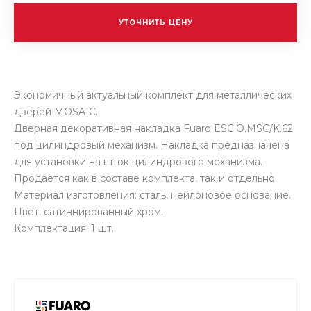
УТОЧНИТЬ ЦЕНУ
Экономичный актуальный комплект для металлических
дверей MOSAIC.
Дверная декоративная накладка Fuaro ESC.O.MSC/K.62
под цилиндровый механизм. Накладка предназначена
для установки на шток цилиндрового механизма.
Продаётся как в составе комплекта, так и отдельно.
Материал изготовления: сталь, нейлоновое основание.
Цвет: сатиннированный хром.
Комплектация: 1 шт.