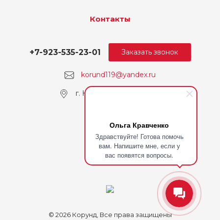
Контакты
+7-923-535-23-01
Заказать звонок
korund119@yandex.ru
г. Кемерово, пр. Ленина
Ольга Кравченко
Здравствуйте! Готова помочь
вам. Напишите мне, если у
вас появятся вопросы.
© 2026 Корунд, Все права защищены