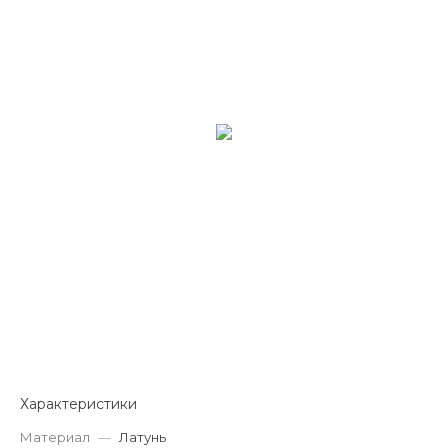
Характеристики
Материал
—
Латунь