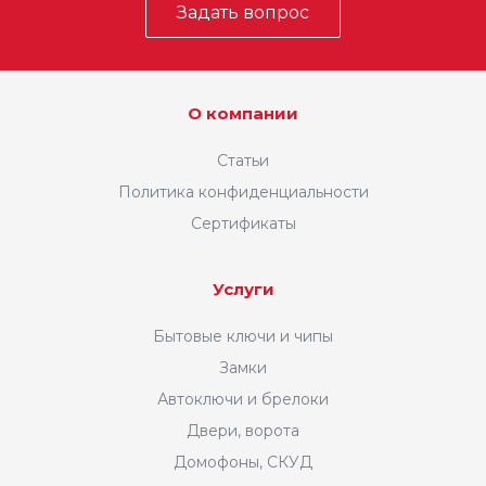
Задать вопрос
О компании
Статьи
Политика конфиденциальности
Сертификаты
Услуги
Бытовые ключи и чипы
Замки
Автоключи и брелоки
Двери, ворота
Домофоны, СКУД