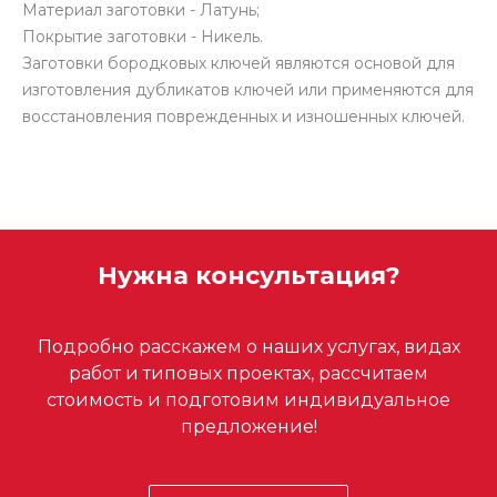
Материал заготовки - Латунь;
Покрытие заготовки - Никель.
Заготовки бородковых ключей являются основой для
изготовления дубликатов ключей или применяются для
восстановления поврежденных и изношенных ключей.
Нужна консультация?
Подробно расскажем о наших услугах, видах
работ и типовых проектах, рассчитаем
стоимость и подготовим индивидуальное
предложение!